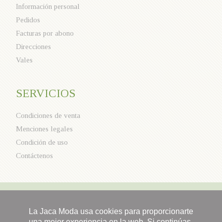
Información personal
Pedidos
Facturas por abono
Direcciones
Vales
SERVICIOS
Condiciones de venta
Menciones legales
Condición de uso
Contáctenos
La Jaca Moda usa cookies para proporcionarte
una mejor experiencia en la web. Si continúas,