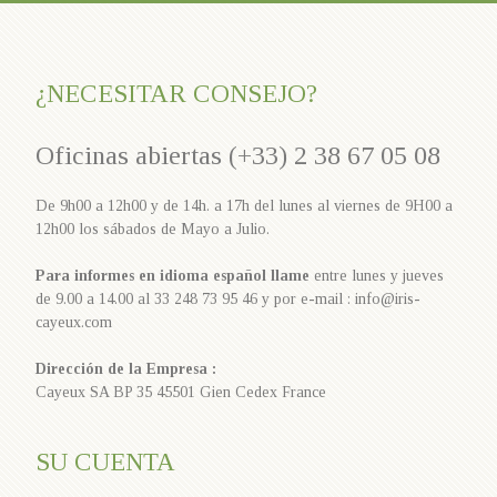
¿NECESITAR CONSEJO?
Oficinas abiertas (+33) 2 38 67 05 08
De 9h00 a 12h00 y de 14h. a 17h del lunes al viernes de 9H00 a
12h00 los sábados de Mayo a Julio.
Para informes en idioma español llame
entre lunes y jueves
de 9.00 a 14.00 al 33 248 73 95 46 y por e-mail : info@iris-
cayeux.com
Dirección de la Empresa :
Cayeux SA BP 35 45501 Gien Cedex France
SU CUENTA