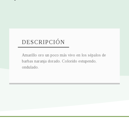
DESCRIPCIÓN
Amarillo oro un poco más vivo en los sépalos de
barbas naranja dorado. Colorido estupendo,
ondulado.