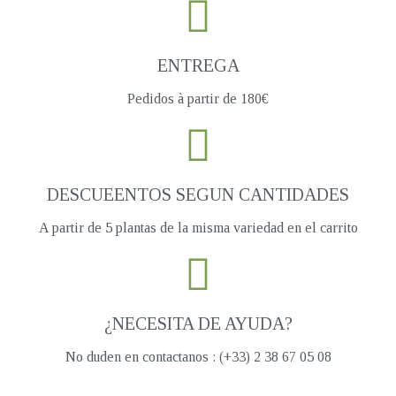
ENTREGA
Pedidos à partir de 180€
DESCUEENTOS SEGUN CANTIDADES
A partir de 5 plantas de la misma variedad en el carrito
¿NECESITA DE AYUDA?
No duden en contactanos : (+33) 2 38 67 05 08