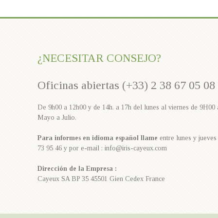
¿NECESITAR CONSEJO?
Oficinas abiertas (+33) 2 38 67 05 08
De 9h00 a 12h00 y de 14h. a 17h del lunes al viernes de 9H00
Mayo a Julio.
Para informes en idioma español llame
entre lunes y jueves 
73 95 46 y por e-mail : info@iris-cayeux.com
Dirección de la Empresa :
Cayeux SA BP 35 45501 Gien Cedex France