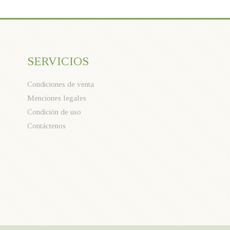
SERVICIOS
Condiciones de venta
Menciones legales
Condición de uso
Contáctenos