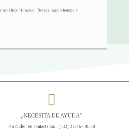
 y prolifico. "Brasero" florece mucho tiempo y
¿NECESITA DE AYUDA?
No duden en contactanos : (+33) 2 38 67 05 08