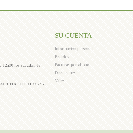
SU CUENTA
Información personal
Pedidos
Facturas por abono
 a 12h00 los sábados de
Direcciones
Vales
de 9.00 a 14.00 al 33 248