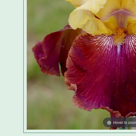
Hover to zoo