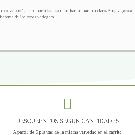
s rojo vino más claro hacia las discretas barbas naranja claro. Muy vigoroso
ferente de los otros variegata.
DESCUEENTOS SEGUN CANTIDADES
A partir de 5 plantas de la misma variedad en el carrito