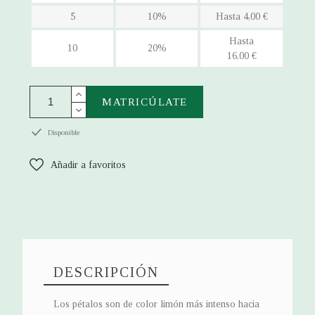
5
10%
Hasta 4,00 €
Hasta
10
20%
16,00 €
MATRICÚLATE
Disponible
Añadir a favoritos
DESCRIPCIÓN
Los pétalos son de color limón más intenso hacia