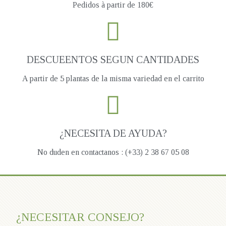
Pedidos à partir de 180€
DESCUEENTOS SEGUN CANTIDADES
A partir de 5 plantas de la misma variedad en el carrito
¿NECESITA DE AYUDA?
No duden en contactanos : (+33) 2 38 67 05 08
¿NECESITAR CONSEJO?