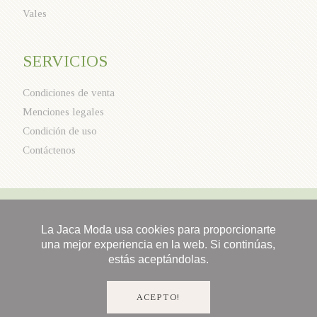
Vales
SERVICIOS
Condiciones de venta
Menciones legales
Condición de uso
Contáctenos
La Jaca Moda usa cookies para proporcionarte
una mejor experiencia en la web. Si continúas,
estás aceptándolas.
ACEPTO!