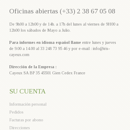
Oficinas abiertas (+33) 2 38 67 05 08
De 9h00 a 12h00 y de 14h. a 17h del lunes al viernes de 9H00 a
12h00 los sábados de Mayo a Julio.
Para informes en idioma español llame
entre lunes y jueves
de 9.00 a 14.00 al 33 248 73 95 46 y por e-mail : info@iris-
cayeux.com
Dirección de la Empresa :
Cayeux SA BP 35 45501 Gien Cedex France
SU CUENTA
Información personal
Pedidos
Facturas por abono
Direcciones