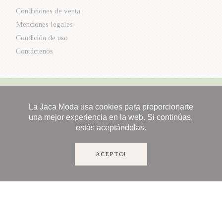
Condiciones de venta
Menciones legales
Condición de uso
Contáctenos
La Jaca Moda usa cookies para proporcionarte
una mejor experiencia en la web. Si continúas,
estás aceptándolas.
ACEPTO!