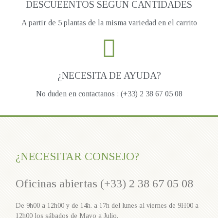
DESCUEENTOS SEGUN CANTIDADES
A partir de 5 plantas de la misma variedad en el carrito
¿NECESITA DE AYUDA?
No duden en contactanos : (+33) 2 38 67 05 08
¿NECESITAR CONSEJO?
Oficinas abiertas (+33) 2 38 67 05 08
De 9h00 a 12h00 y de 14h. a 17h del lunes al viernes de 9H00 a
12h00 los sábados de Mayo a Julio.