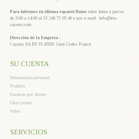
Para informes en idioma español llame
entre lunes y jueves
de 9.00 a 14.00 al 33 248 73 95 46 y por e-mail : info@iris-
cayeux.com
Dirección de la Empresa :
Cayeux SA BP 35 45501 Gien Cedex France
SU CUENTA
Información personal
Pedidos
Facturas por abono
Direcciones
Vales
SERVICIOS