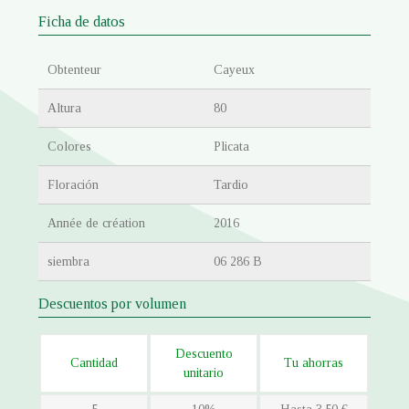
Ficha de datos
Obtenteur
Cayeux
Altura
80
Colores
Plicata
Floración
Tardio
Année de création
2016
siembra
06 286 B
Descuentos por volumen
Descuento
Cantidad
Tu ahorras
unitario