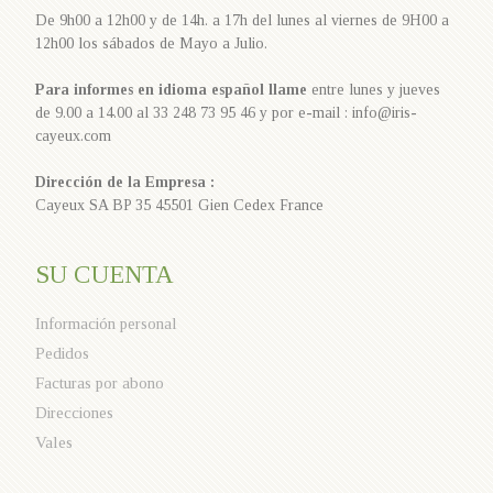
De 9h00 a 12h00 y de 14h. a 17h del lunes al viernes de 9H00 a
12h00 los sábados de Mayo a Julio.
Para informes en idioma español llame
entre lunes y jueves
de 9.00 a 14.00 al 33 248 73 95 46 y por e-mail : info@iris-
cayeux.com
Dirección de la Empresa :
Cayeux SA BP 35 45501 Gien Cedex France
SU CUENTA
Información personal
Pedidos
Facturas por abono
Direcciones
Vales