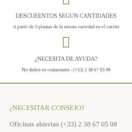
DESCUEENTOS SEGUN CANTIDADES
A partir de 5 plantas de la misma variedad en el carrito
¿NECESITA DE AYUDA?
No duden en contactanos : (+33) 2 38 67 05 08
¿NECESITAR CONSEJO?
Oficinas abiertas (+33) 2 38 67 05 08