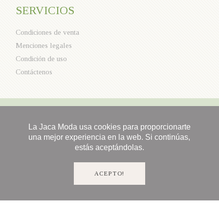
SERVICIOS
Condiciones de venta
Menciones legales
Condición de uso
Contáctenos
La Jaca Moda usa cookies para proporcionarte
una mejor experiencia en la web. Si continúas,
estás aceptándolas.
ACEPTO!