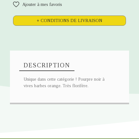
Ajouter à mes favoris
+ CONDITIONS DE LIVRAISON
DESCRIPTION
Unique dans cette catégorie ! Pourpre noir à
vives barbes orange. Très florifère.