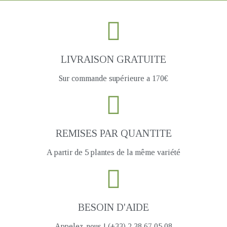
LIVRAISON GRATUITE
Sur commande supérieure a 170€
REMISES PAR QUANTITE
A partir de 5 plantes de la même variété
BESOIN D'AIDE
Appelez-nous ! (+33) 2 38 67 05 08