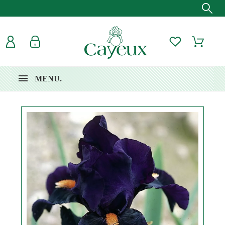
MENU.