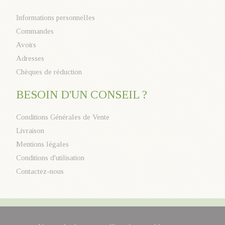
Informations personnelles
Commandes
Avoirs
Adresses
Chèques de réduction
BESOIN D'UN CONSEIL ?
Conditions Générales de Vente
Livraison
Mentions légales
Conditions d'utilisation
Contactez-nous