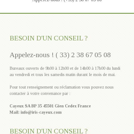
BESOIN D'UN CONSEIL ?
Appelez-nous ! ( 33) 2 38 67 05 08
Bureaux ouverts de 9h00 à 12h00 et de 14h00 à 17h00 du lundi
au vendredi et tous les samedis matin durant le mois de mai.
Pour tout renseignement ou réclamation vous pouvez nous
contacter à votre convenance par :
Cayeux SA BP 35 45501 Gien Cedex France
Mail: info@iris-cayeux.com
BESOIN D'UN CONSEIL ?