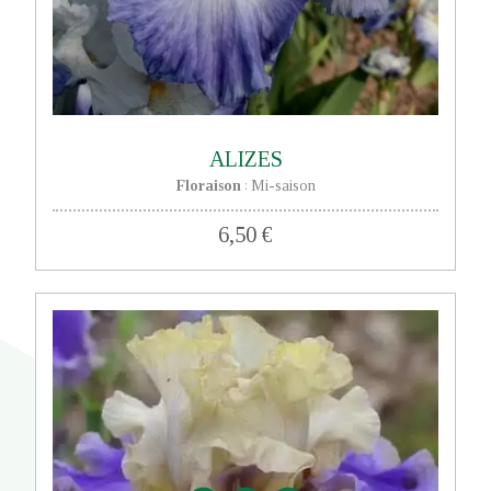
ALIZES
Floraison
Mi-saison
:
6,50 €