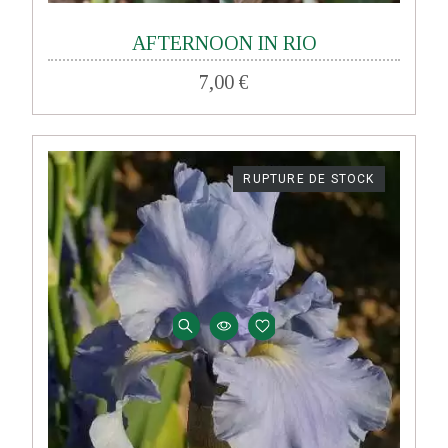
AFTERNOON IN RIO
7,00 €
RUPTURE DE STOCK