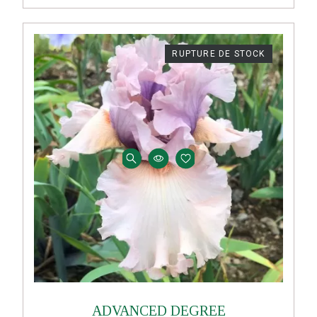
RUPTURE DE STOCK
ADVANCED DEGREE