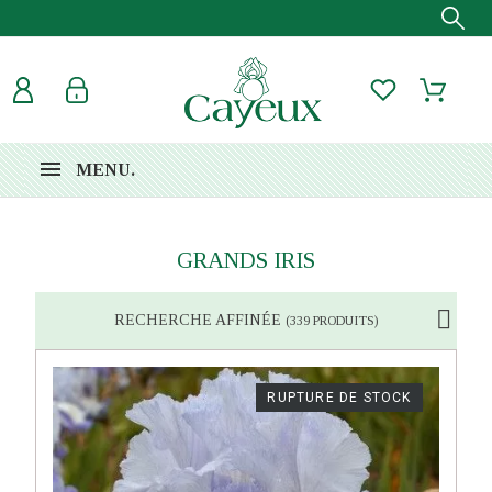
MENU.
GRANDS IRIS
RECHERCHE AFFINÉE
(339 PRODUITS)
RUPTURE DE STOCK