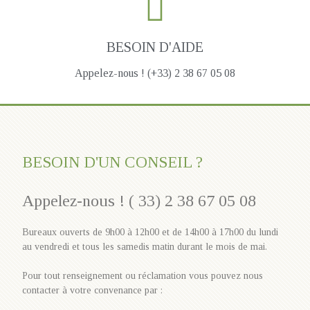
BESOIN D'AIDE
Appelez-nous ! (+33) 2 38 67 05 08
BESOIN D'UN CONSEIL ?
Appelez-nous ! ( 33) 2 38 67 05 08
Bureaux ouverts de 9h00 à 12h00 et de 14h00 à 17h00 du lundi
au vendredi et tous les samedis matin durant le mois de mai.
Pour tout renseignement ou réclamation vous pouvez nous
contacter à votre convenance par :