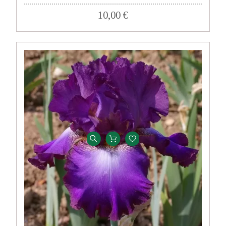
10,00 €