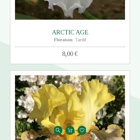
ARCTIC AGE
Floraison
Tardif
:
8,00 €