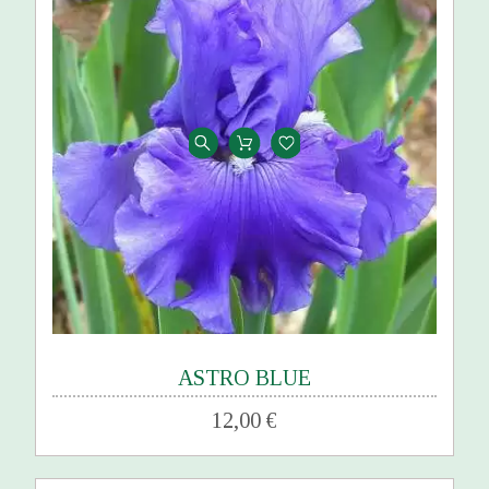
ASTRO BLUE
12,00 €