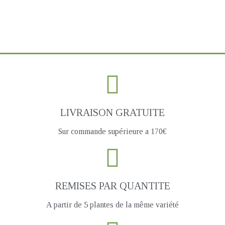
LIVRAISON GRATUITE
Sur commande supérieure a 170€
REMISES PAR QUANTITE
A partir de 5 plantes de la même variété