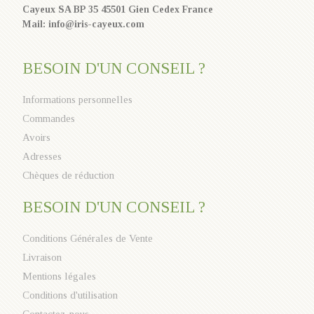
Cayeux SA BP 35 45501 Gien Cedex France
Mail: info@iris-cayeux.com
BESOIN D'UN CONSEIL ?
Informations personnelles
Commandes
Avoirs
Adresses
Chèques de réduction
BESOIN D'UN CONSEIL ?
Conditions Générales de Vente
Livraison
Mentions légales
Conditions d'utilisation
Contactez-nous