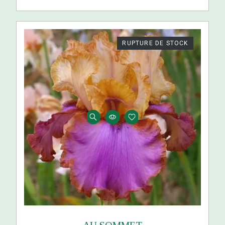
RUPTURE DE STOCK