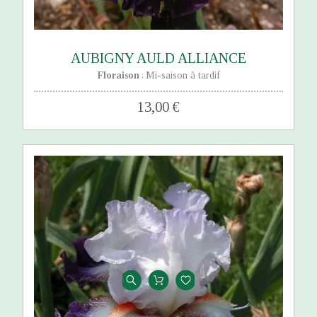
AUBIGNY AULD ALLIANCE
Floraison
Mi-saison à tardif
:
13,00 €