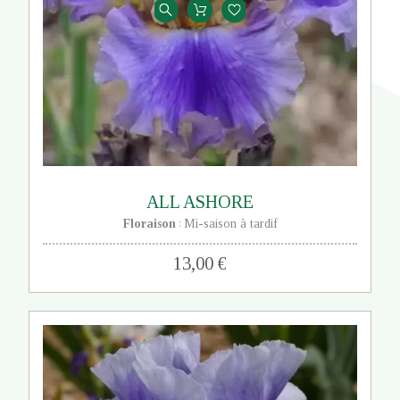
ALL ASHORE
Floraison
Mi-saison à tardif
:
13,00 €