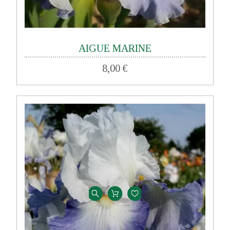
AIGUE MARINE
8,00 €