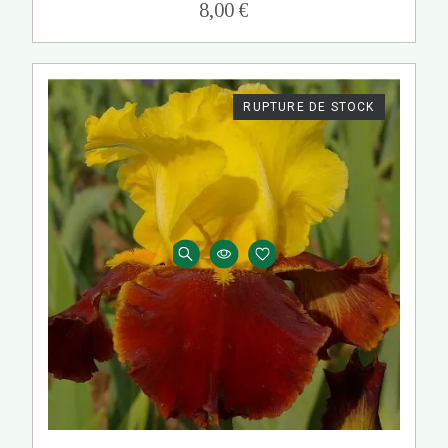
8,00 €
RUPTURE DE STOCK