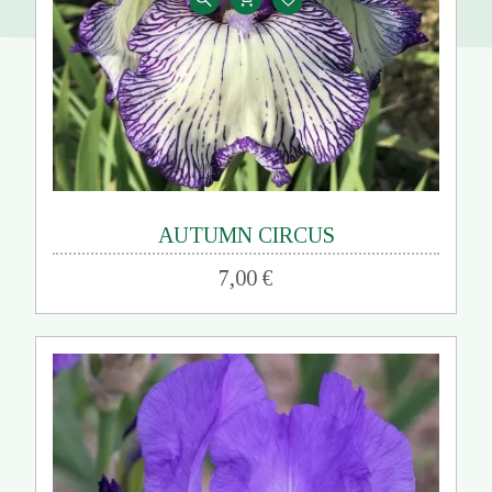
AUTUMN CIRCUS
7,00 €