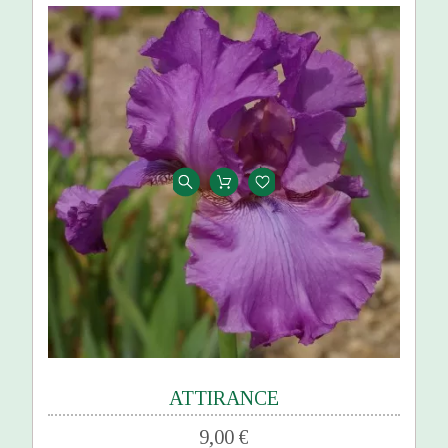
ATTIRANCE
9,00 €