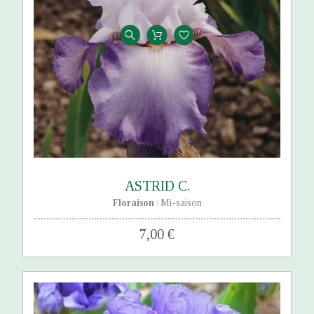
ASTRID C.
Floraison
Mi-saison
:
7,00 €