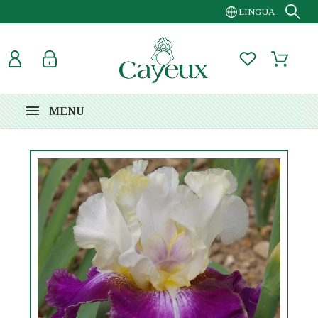
LINGUA
MENU