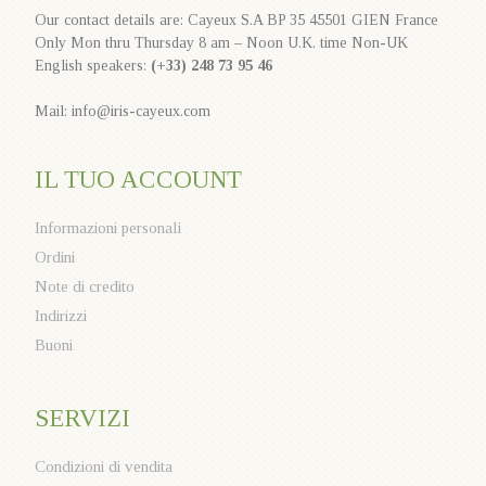
Our contact details are: Cayeux S.A BP 35 45501 GIEN France
Only Mon thru Thursday 8 am – Noon U.K. time Non-UK
English speakers:
(+33) 248 73 95 46
Mail: info@iris-cayeux.com
IL TUO ACCOUNT
Informazioni personali
Ordini
Note di credito
Indirizzi
Buoni
SERVIZI
Condizioni di vendita