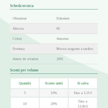
Scheda tecnica
Obtenteur
Schreiner
Altezza
85
Colori
Amoena
Fioritura
Mezza-stagione a tardivo
Année de création
2002
Sconti per volume
Quantità
Sconto unità
Si salva
5
10%
Fino a 3,25 €
Fino a
10
20%
13,00 €