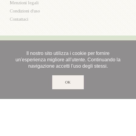
Menzioni legali
Condizioni d'uso
Contattaci
Il nostro sito utilizza i cookie per fornire
un'esperienza migliore all'utente. Continuando la
navigazione accetti l'uso degli stessi.
OK