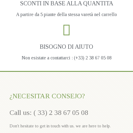
SCONTI IN BASE ALLA QUANTITA
A partire da 5 piante della stessa varetà nel carrello
BISOGNO DI AIUTO
Non esistate a contattarci : (+33) 2 38 67 05 08
¿NECESITAR CONSEJO?
Call us: ( 33) 2 38 67 05 08
Don't hesitate to get in touch with us, we are here to help.