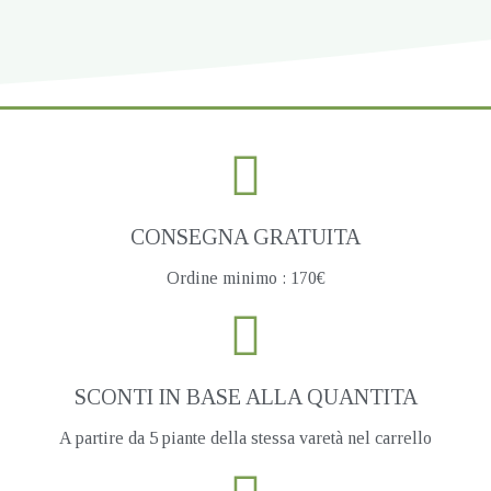
CONSEGNA GRATUITA
Ordine minimo : 170€
SCONTI IN BASE ALLA QUANTITA
A partire da 5 piante della stessa varetà nel carrello