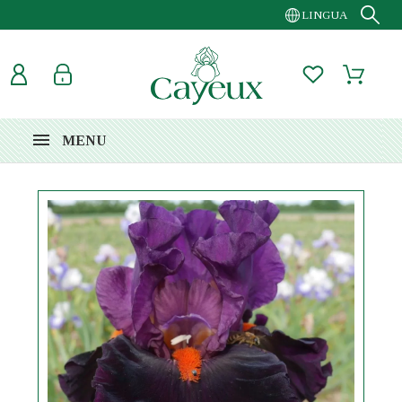
LINGUA
MENU