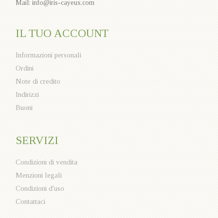
Mail: info@iris-cayeux.com
IL TUO ACCOUNT
Informazioni personali
Ordini
Note di credito
Indirizzi
Buoni
SERVIZI
Condizioni di vendita
Menzioni legali
Condizioni d'uso
Contattaci