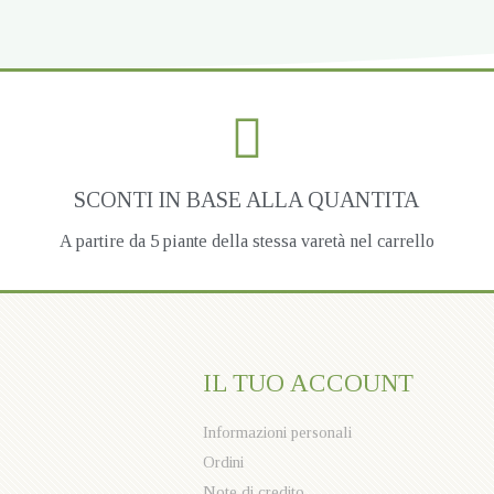
SCONTI IN BASE ALLA QUANTITA
A partire da 5 piante della stessa varetà nel carrello
IL TUO ACCOUNT
Informazioni personali
Ordini
Note di credito