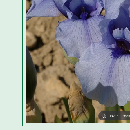
Hover to zoo