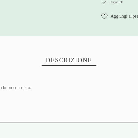
Disponible
Aggiungi ai pre
DESCRIZIONE
n buon contrasto.