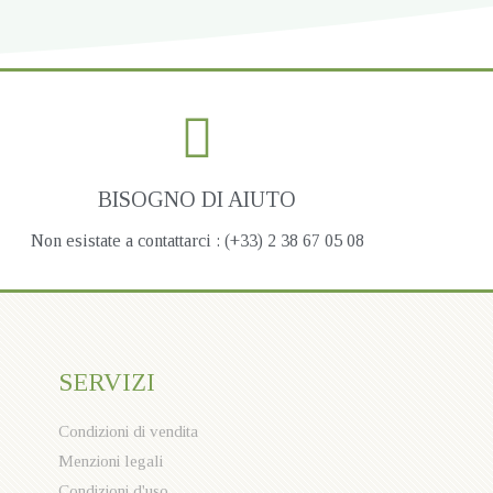
BISOGNO DI AIUTO
Non esistate a contattarci : (+33) 2 38 67 05 08
SERVIZI
Condizioni di vendita
Menzioni legali
Condizioni d'uso