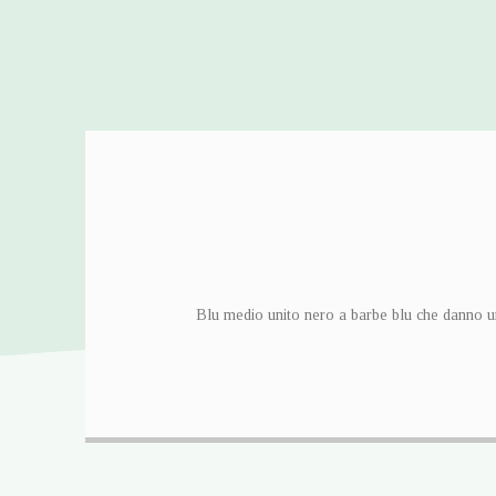
Blu medio unito nero a barbe blu che danno u