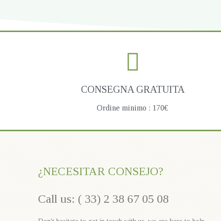
CONSEGNA GRATUITA
Ordine minimo : 170€
¿NECESITAR CONSEJO?
Call us: ( 33) 2 38 67 05 08