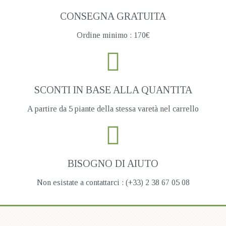
CONSEGNA GRATUITA
Ordine minimo : 170€
SCONTI IN BASE ALLA QUANTITA
A partire da 5 piante della stessa varetà nel carrello
BISOGNO DI AIUTO
Non esistate a contattarci : (+33) 2 38 67 05 08