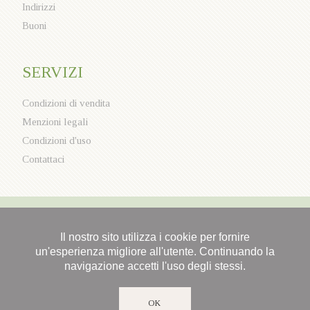
Indirizzi
Buoni
SERVIZI
Condizioni di vendita
Menzioni legali
Condizioni d'uso
Contattaci
Il nostro sito utilizza i cookie per fornire
un'esperienza migliore all'utente. Continuando la
navigazione accetti l'uso degli stessi.
OK