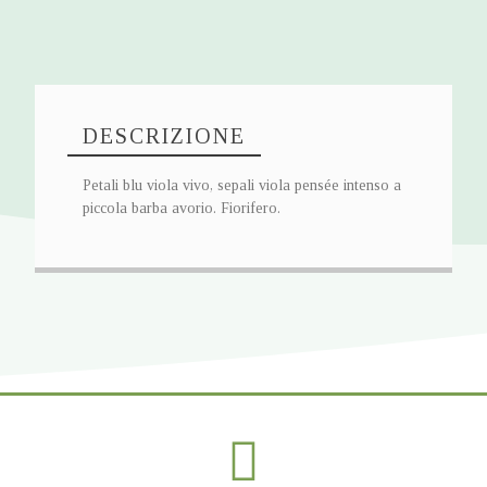
DESCRIZIONE
Petali blu viola vivo, sepali viola pensée intenso a
piccola barba avorio. Fiorifero.