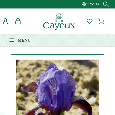
LINGUA
MENU