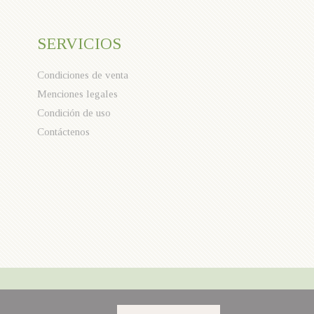
SERVICIOS
Condiciones de venta
Menciones legales
Condición de uso
Contáctenos