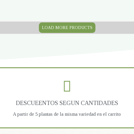
LOAD MORE PRODUCTS
DESCUEENTOS SEGUN CANTIDADES
A partir de 5 plantas de la misma variedad en el carrito