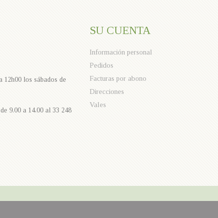
SU CUENTA
Información personal
Pedidos
Facturas por abono
 a 12h00 los sábados de
Direcciones
Vales
de 9.00 a 14.00 al 33 248