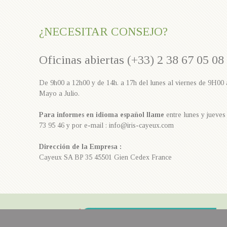
¿NECESITAR CONSEJO?
Oficinas abiertas (+33) 2 38 67 05 08
De 9h00 a 12h00 y de 14h. a 17h del lunes al viernes de 9H00
Mayo a Julio.
Para informes en idioma español llame
entre lunes y jueves 
73 95 46 y por e-mail : info@iris-cayeux.com
Dirección de la Empresa :
Cayeux SA BP 35 45501 Gien Cedex France