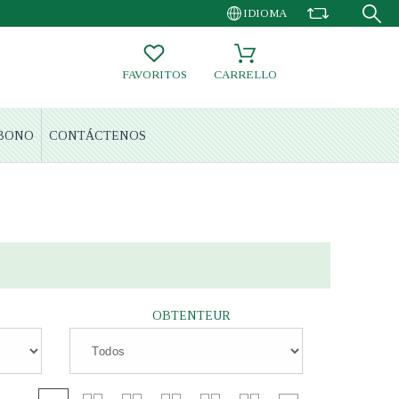
IDIOMA
FAVORITOS
CARRELLO
BONO
CONTÁCTENOS
OBTENTEUR