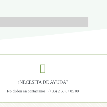
¿NECESITA DE AYUDA?
No duden en contactanos : (+33) 2 38 67 05 08