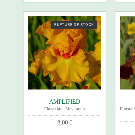
RUPTURE DE STOCK
AMPLIFIED
Floración
Muy tardio
Floraci
:
8,00 €