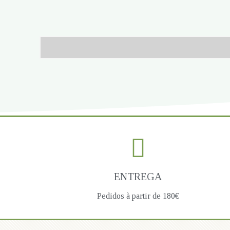
ENTREGA
Pedidos à partir de 180€