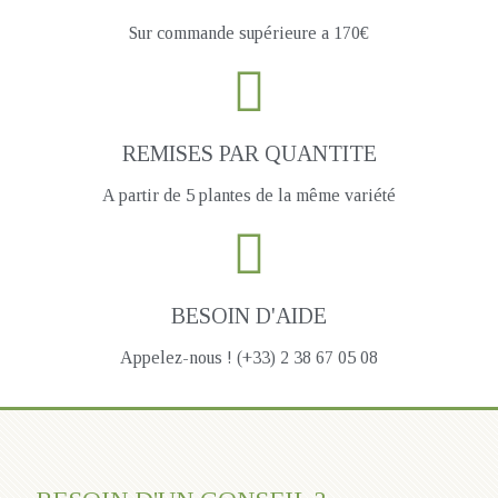
Sur commande supérieure a 170€
REMISES PAR QUANTITE
A partir de 5 plantes de la même variété
BESOIN D'AIDE
Appelez-nous ! (+33) 2 38 67 05 08