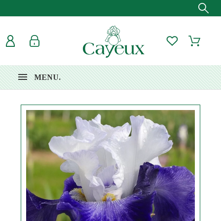
MENU.