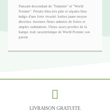
Puissant descendant de "Futuriste" et "World
Premier". Pétales bleu très pâle et sépales bleu
indigo d'une forte vivacité, barbes jaune moyen
discrètes. énormes fleurs animées de fortes et
amples ondulations. Fleurs assez proches de la
hampe, trait caractéristique de World Premier son
parent.
LIVRAISON GRATUITE