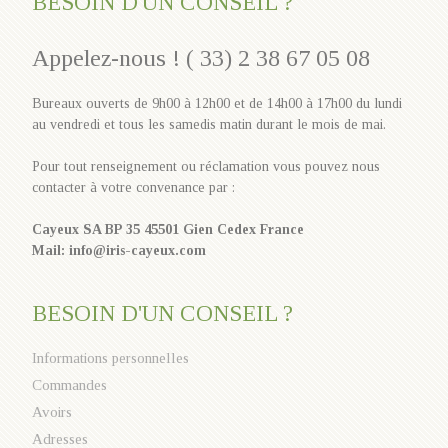
BESOIN D'UN CONSEIL ?
Appelez-nous ! ( 33) 2 38 67 05 08
Bureaux ouverts de 9h00 à 12h00 et de 14h00 à 17h00 du lundi
au vendredi et tous les samedis matin durant le mois de mai.
Pour tout renseignement ou réclamation vous pouvez nous
contacter à votre convenance par :
Cayeux SA BP 35 45501 Gien Cedex France
Mail: info@iris-cayeux.com
BESOIN D'UN CONSEIL ?
Informations personnelles
Commandes
Avoirs
Adresses