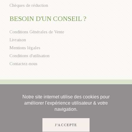
Chèques de réduction
BESOIN D'UN CONSEIL ?
Conditions Générales de Vente
Livraison
Mentions légales
Conditions d'utilisation
Contactez-nous
Notre site internet utilise des cookies pour
améliorer l'expérience utilisateur & votre
navigation.
J'ACCEPTE