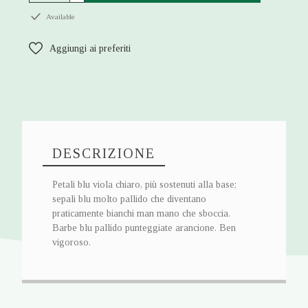
Available
Aggiungi ai preferiti
DESCRIZIONE
Petali blu viola chiaro, più sostenuti alla base;
sepali blu molto pallido che diventano
praticamente bianchi man mano che sboccia.
Barbe blu pallido punteggiate arancione. Ben
vigoroso.