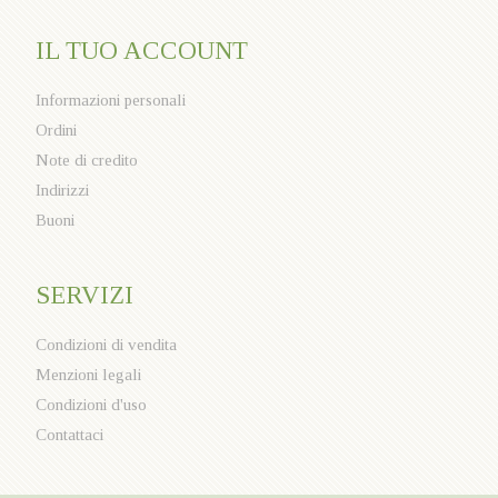
IL TUO ACCOUNT
Informazioni personali
Ordini
Note di credito
Indirizzi
Buoni
SERVIZI
Condizioni di vendita
Menzioni legali
Condizioni d'uso
Contattaci