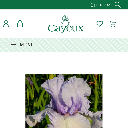
LINGUA
MENU