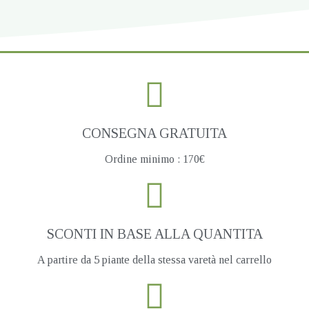
CONSEGNA GRATUITA
Ordine minimo : 170€
SCONTI IN BASE ALLA QUANTITA
A partire da 5 piante della stessa varetà nel carrello