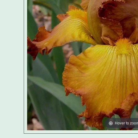
Hover to zoo