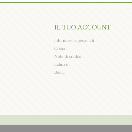
IL TUO ACCOUNT
Informazioni personali
Ordini
Note di credito
Indirizzi
e
Buoni