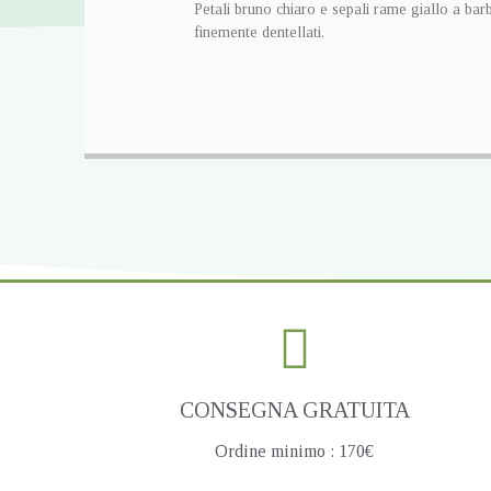
Petali bruno chiaro e sepali rame giallo a bar
finemente dentellati.
CONSEGNA GRATUITA
Ordine minimo : 170€