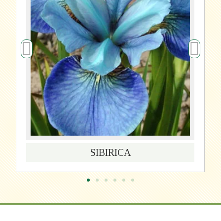
SIBIRICA