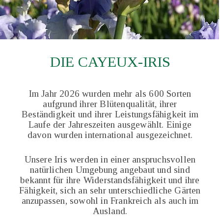
DIE CAYEUX-IRIS
Im Jahr 2026 wurden mehr als 600 Sorten
aufgrund ihrer Blütenqualität, ihrer
Beständigkeit und ihrer Leistungsfähigkeit im
Laufe der Jahreszeiten ausgewählt. Einige
davon wurden international ausgezeichnet.
Unsere Iris werden in einer anspruchsvollen
natürlichen Umgebung angebaut und sind
bekannt für ihre Widerstandsfähigkeit und ihre
Fähigkeit, sich an sehr unterschiedliche Gärten
anzupassen, sowohl in Frankreich als auch im
Ausland.