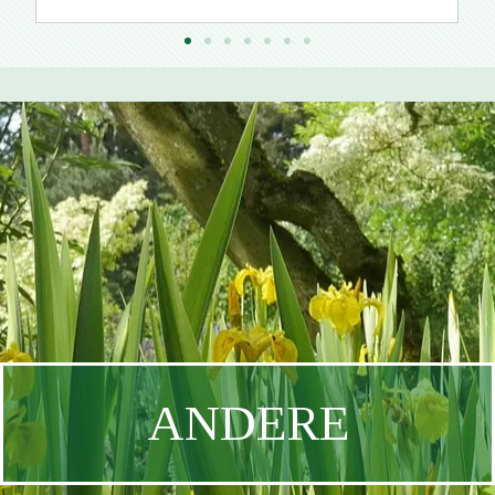
ANDERE