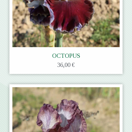
OCTOPUS
36,00 €