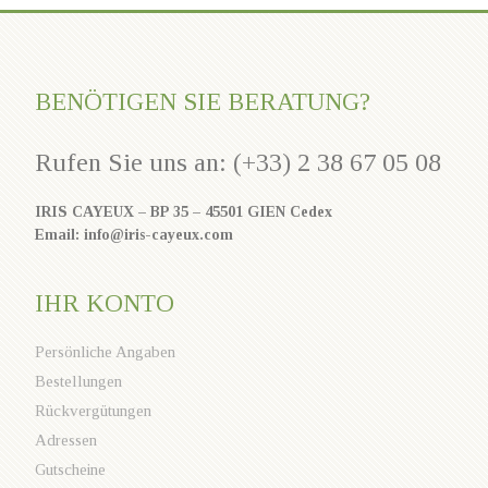
BENÖTIGEN SIE BERATUNG?
Rufen Sie uns an: (+33) 2 38 67 05 08
IRIS CAYEUX – BP 35 – 45501 GIEN Cedex
Email: info@iris-cayeux.com
IHR KONTO
Persönliche Angaben
Bestellungen
Rückvergütungen
Adressen
Gutscheine