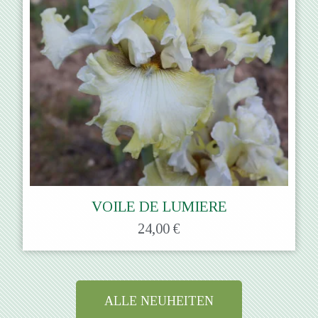
VOILE DE LUMIERE
24,00 €
ALLE NEUHEITEN