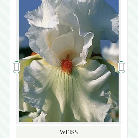
WEISS