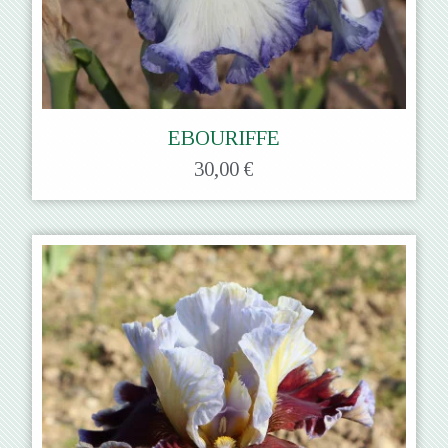
EBOURIFFE
30,00 €