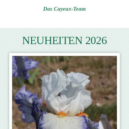
Das Cayeux-Team
NEUHEITEN 2026