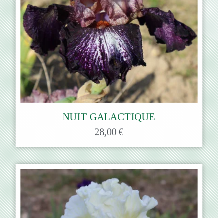
NUIT GALACTIQUE
28,00 €