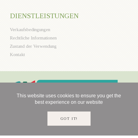
DIENSTLEISTUNGEN
Verkaufsbedingungen
Rechtliche Informationen
Zustand der Verwendung
Kontakt
This website uses cookies to ensure you get the
best experience on our website
GOT IT!