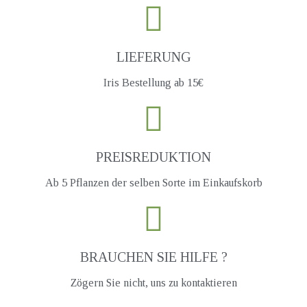
LIEFERUNG
Iris Bestellung ab 15€
PREISREDUKTION
Ab 5 Pflanzen der selben Sorte im Einkaufskorb
BRAUCHEN SIE HILFE ?
Zögern Sie nicht, uns zu kontaktieren