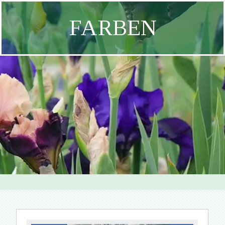
FARBEN