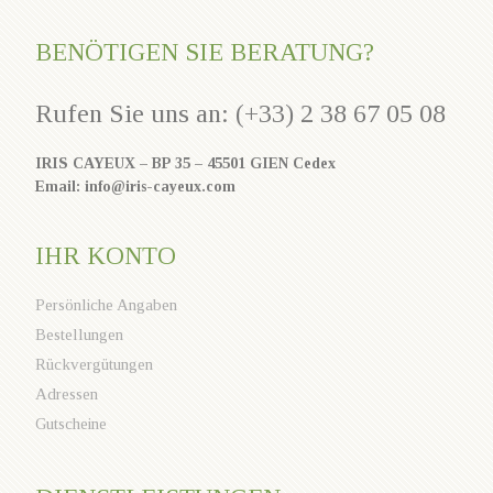
BENÖTIGEN SIE BERATUNG?
Rufen Sie uns an: (+33) 2 38 67 05 08
IRIS CAYEUX – BP 35 – 45501 GIEN Cedex
Email: info@iris-cayeux.com
IHR KONTO
Persönliche Angaben
Bestellungen
Rückvergütungen
Adressen
Gutscheine