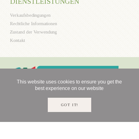
DIENSTLEISTUNGEN
Verkaufsbedingungen
Rechtliche Informationen
Zustand der Verwendung
Kontakt
This website uses cookies to ensure you get the
best experience on our website
GOT IT!