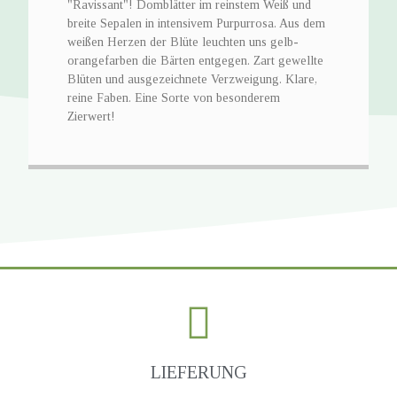
"Ravissant"! Domblätter im reinstem Weiß und
breite Sepalen in intensivem Purpurrosa. Aus dem
weißen Herzen der Blüte leuchten uns gelb-
orangefarben die Bärten entgegen. Zart gewellte
Blüten und ausgezeichnete Verzweigung. Klare,
reine Faben. Eine Sorte von besonderem
Zierwert!
LIEFERUNG