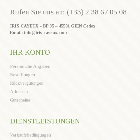
Rufen Sie uns an: (+33) 2 38 67 05 08
IRIS CAYEUX – BP 35 – 45501 GIEN Cedex
Email: info@iris-cayeux.com
IHR KONTO
Persönliche Angaben
Bestellungen
Rückvergütungen
Adressen
Gutscheine
DIENSTLEISTUNGEN
Verkaufsbedingungen