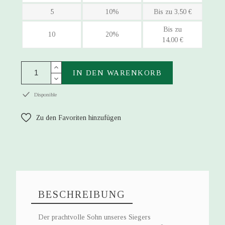
5
10%
Bis zu 3,50 €
Bis zu
10
20%
14,00 €
IN DEN WARENKORB
Disponible
Zu den Favoriten hinzufügen
BESCHREIBUNG
Der prachtvolle Sohn unseres Siegers