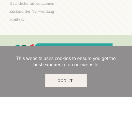
Rechtliche Informationen
Zustand der Verwendung
Kontakt
This website uses cookies to ensure you get the
best experience on our website
GOT IT!