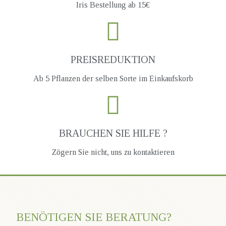
Iris Bestellung ab 15€
PREISREDUKTION
Ab 5 Pflanzen der selben Sorte im Einkaufskorb
BRAUCHEN SIE HILFE ?
Zögern Sie nicht, uns zu kontaktieren
BENÖTIGEN SIE BERATUNG?