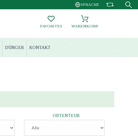
SPRACHE
FAVORITES
WARENKORB
DÜNGER
KONTAKT
OBTENTEUR