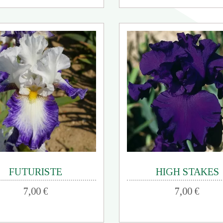
FUTURISTE
HIGH STAKES
7,00 €
7,00 €